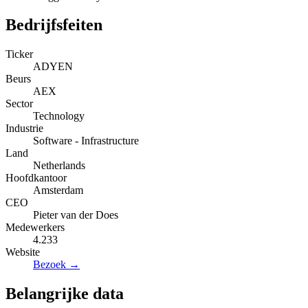
Bedrijfsfeiten
Ticker
ADYEN
Beurs
AEX
Sector
Technology
Industrie
Software - Infrastructure
Land
Netherlands
Hoofdkantoor
Amsterdam
CEO
Pieter van der Does
Medewerkers
4.233
Website
Bezoek →
Belangrijke data