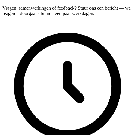
Vragen, samenwerkingen of feedback? Stuur ons een bericht — we
reageren doorgaans binnen een paar werkdagen.