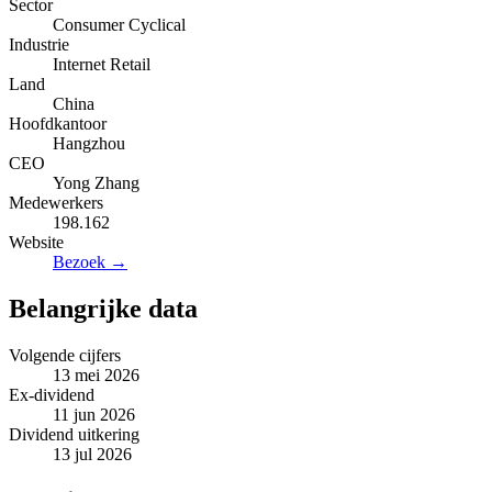
Sector
Consumer Cyclical
Industrie
Internet Retail
Land
China
Hoofdkantoor
Hangzhou
CEO
Yong Zhang
Medewerkers
198.162
Website
Bezoek →
Belangrijke data
Volgende cijfers
13 mei 2026
Ex-dividend
11 jun 2026
Dividend uitkering
13 jul 2026