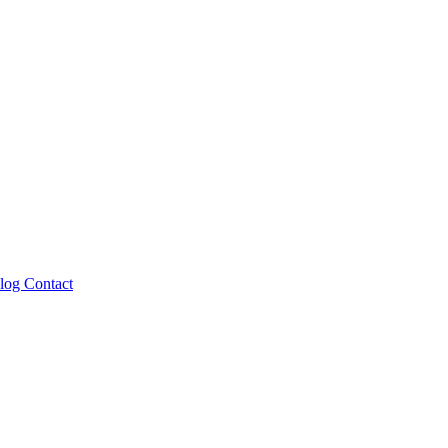
log
Contact