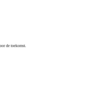
oor de toekomst.