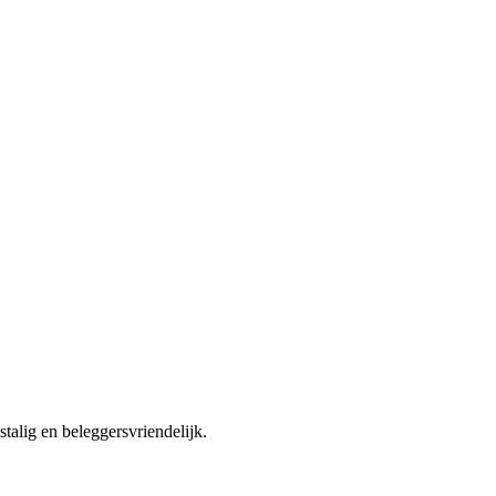
talig en beleggersvriendelijk.