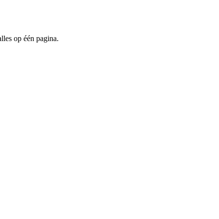
alles op één pagina.