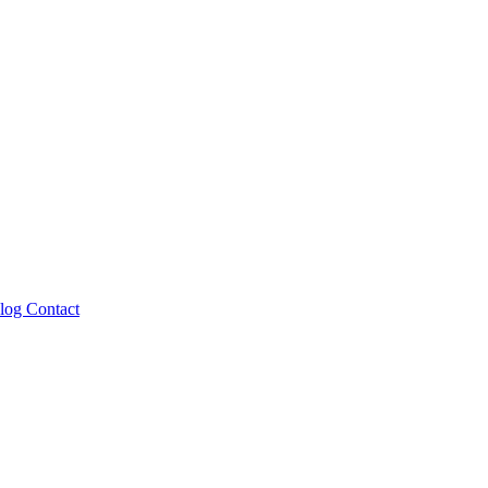
log
Contact