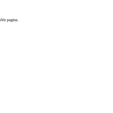
 één pagina.