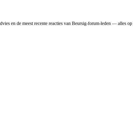
n­advies en de meest recente reacties van Beursig-forum-leden — alles op