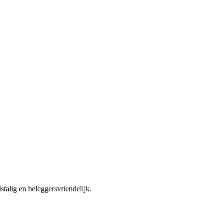
talig en beleggersvriendelijk.