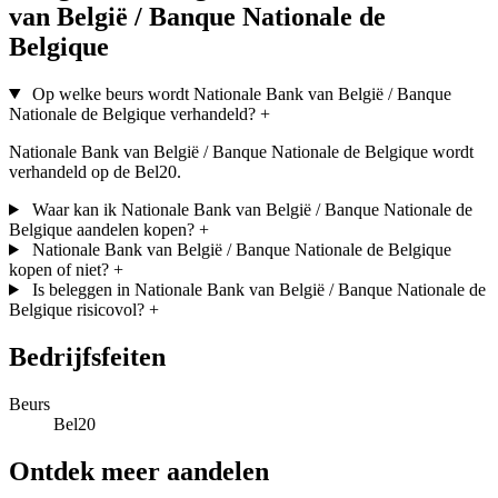
van België / Banque Nationale de
Belgique
Op welke beurs wordt Nationale Bank van België / Banque
Nationale de Belgique verhandeld?
+
Nationale Bank van België / Banque Nationale de Belgique wordt
verhandeld op de Bel20.
Waar kan ik Nationale Bank van België / Banque Nationale de
Belgique aandelen kopen?
+
Nationale Bank van België / Banque Nationale de Belgique
kopen of niet?
+
Is beleggen in Nationale Bank van België / Banque Nationale de
Belgique risicovol?
+
Bedrijfsfeiten
Beurs
Bel20
Ontdek meer aandelen