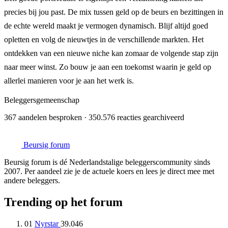
precies bij jou past. De mix tussen geld op de beurs en bezittingen in
de echte wereld maakt je vermogen dynamisch. Blijf altijd goed
opletten en volg de nieuwtjes in de verschillende markten. Het
ontdekken van een nieuwe niche kan zomaar de volgende stap zijn
naar meer winst. Zo bouw je aan een toekomst waarin je geld op
allerlei manieren voor je aan het werk is.
Beleggersgemeenschap
367 aandelen besproken · 350.576 reacties gearchiveerd
Beursig
forum
Beursig forum is dé Nederlandstalige beleggerscommunity sinds
2007. Per aandeel zie je de actuele koers en lees je direct mee met
andere beleggers.
Trending op het forum
01
Nyrstar
39.046