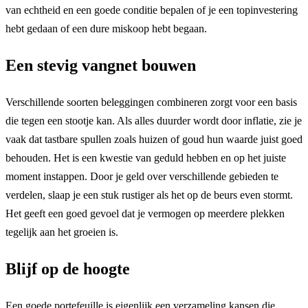
van echtheid en een goede conditie bepalen of je een topinvestering
hebt gedaan of een dure miskoop hebt begaan.
Een stevig vangnet bouwen
Verschillende soorten beleggingen combineren zorgt voor een basis
die tegen een stootje kan. Als alles duurder wordt door inflatie, zie je
vaak dat tastbare spullen zoals huizen of goud hun waarde juist goed
behouden. Het is een kwestie van geduld hebben en op het juiste
moment instappen. Door je geld over verschillende gebieden te
verdelen, slaap je een stuk rustiger als het op de beurs even stormt.
Het geeft een goed gevoel dat je vermogen op meerdere plekken
tegelijk aan het groeien is.
Blijf op de hoogte
Een goede portefeuille is eigenlijk een verzameling kansen die