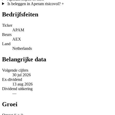
Is beleggen in Aperam risicovol?
+
Bedrijfsfeiten
Ticker
APAM
Beurs
AEX
Land
Netherlands
Belangrijke data
Volgende cijfers
30 jul 2026
Ex-dividend
13 aug 2026
Dividend uitkering
—
Groei