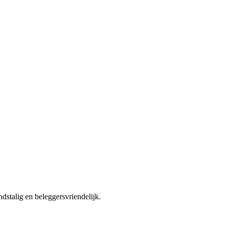
dstalig en beleggersvriendelijk.