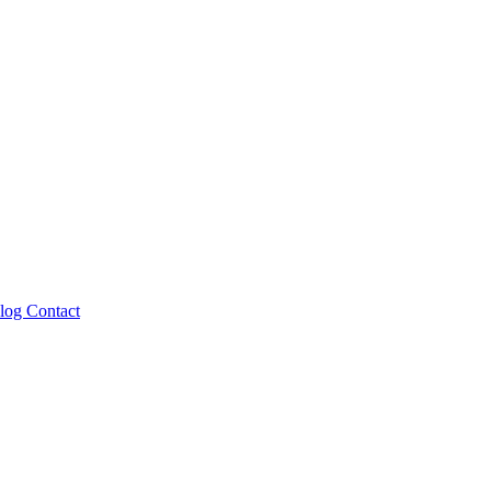
log
Contact