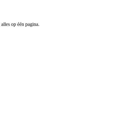
 alles op één pagina.