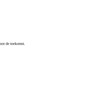
oor de toekomst.