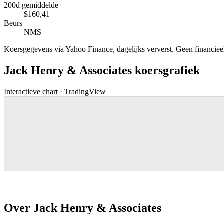
200d gemiddelde
$160,41
Beurs
NMS
Koersgegevens via Yahoo Finance, dagelijks ververst. Geen financieel 
Jack Henry & Associates koersgrafiek
Interactieve chart · TradingView
Over Jack Henry & Associates