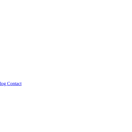
log
Contact