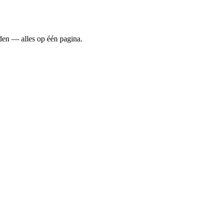
eden — alles op één pagina.