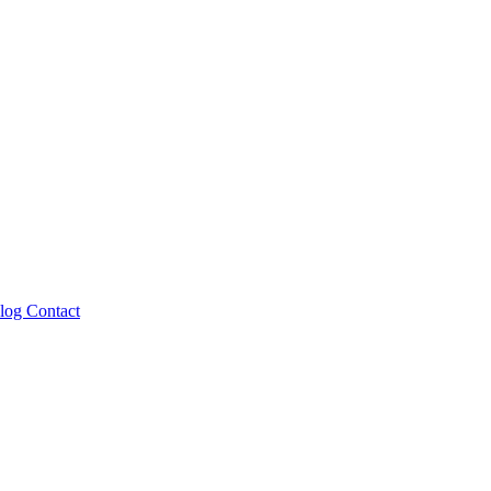
log
Contact