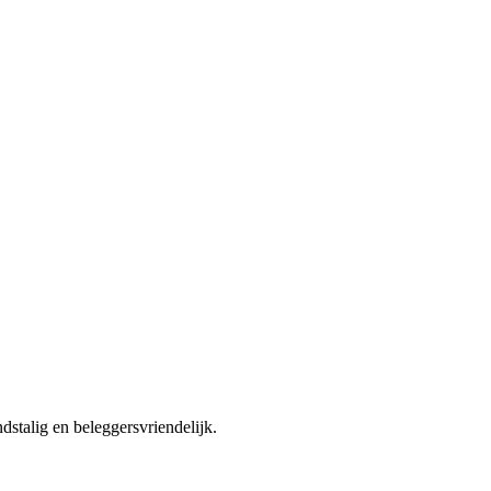
stalig en beleggersvriendelijk.