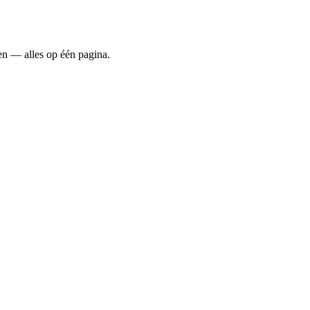
den — alles op één pagina.