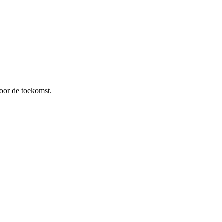
oor de toekomst.