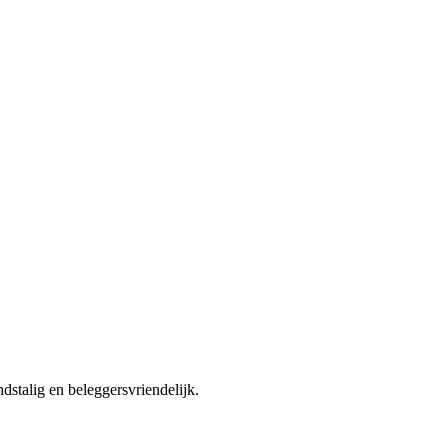
dstalig en beleggersvriendelijk.