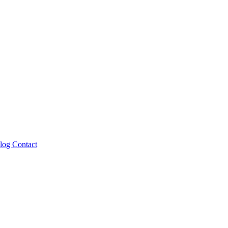
log
Contact