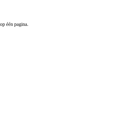
 op één pagina.