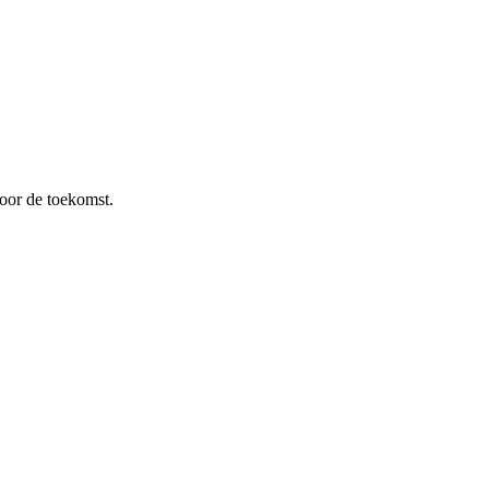
oor de toekomst.