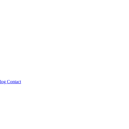
log
Contact