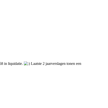
 in liquidatie.
Laatste 2 jaarverslagen tonen een