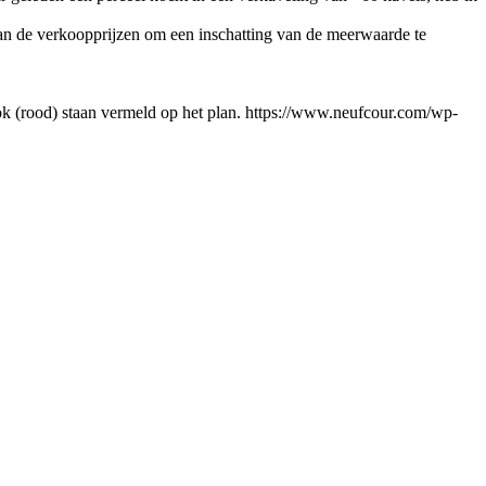
an de verkoopprijzen om een inschatting van de meerwaarde te
k (rood) staan vermeld op het plan. https://www.neufcour.com/wp-