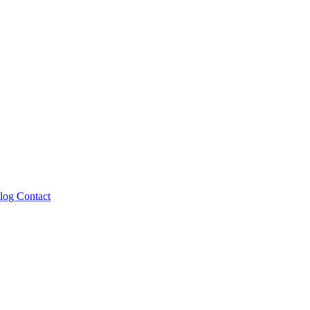
log
Contact