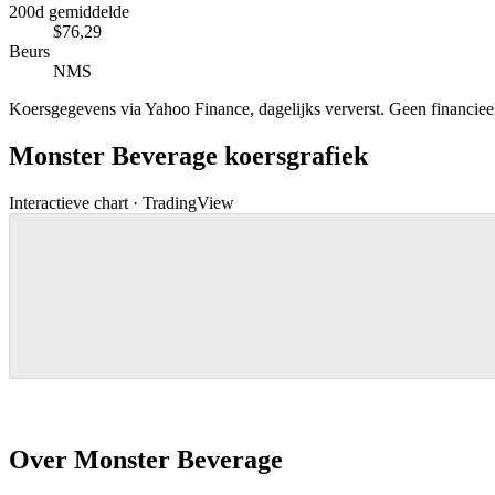
200d gemiddelde
$76,29
Beurs
NMS
Koersgegevens via Yahoo Finance, dagelijks ververst. Geen financieel 
Monster Beverage koersgrafiek
Interactieve chart · TradingView
Over Monster Beverage