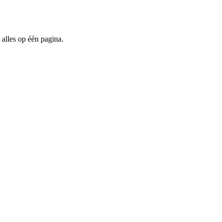
 alles op één pagina.