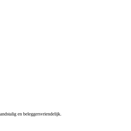
ndstalig en beleggersvriendelijk.