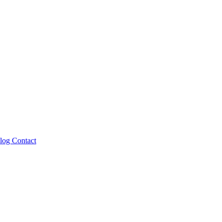
log
Contact