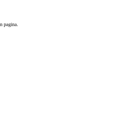
én pagina.