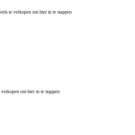
els te verkopen om hier in te stappen
 verkopen om hier in te stappen